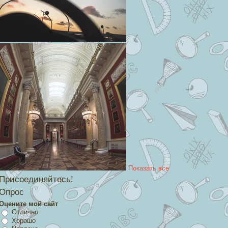
Показать все
Присоединяйтесь!
Опрос
Оцените мой сайт
Отлично
Хорошо