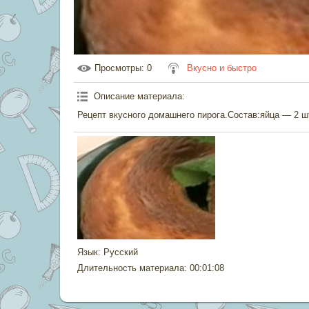
Просмотры
: 0
Вкусно и быстро
Описание материала
:
Рецепт вкусного домашнего пирога.Состав:яйца — 2 ш
Язык
: Русский
Длительность материала
: 00:01:08