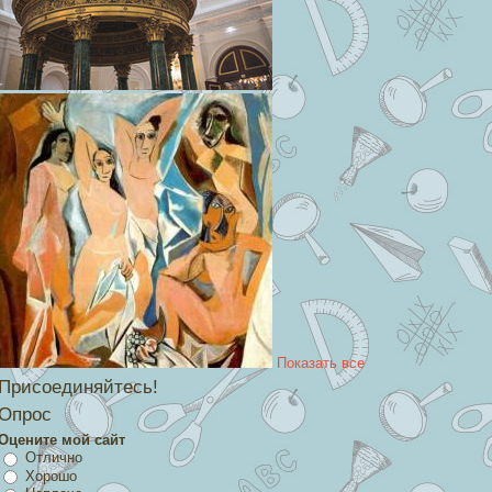
Показать все
Присоединяйтесь!
Опрос
Оцените мой сайт
Отлично
Хорошо