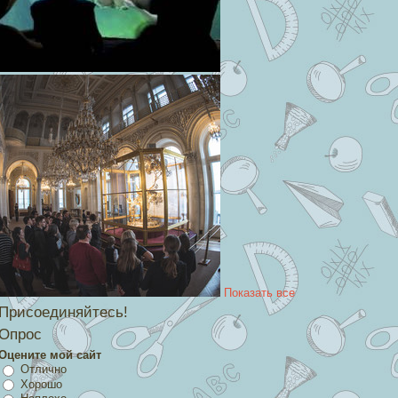
Показать все
Присоединяйтесь!
Опрос
Оцените мой сайт
Отлично
Хорошо