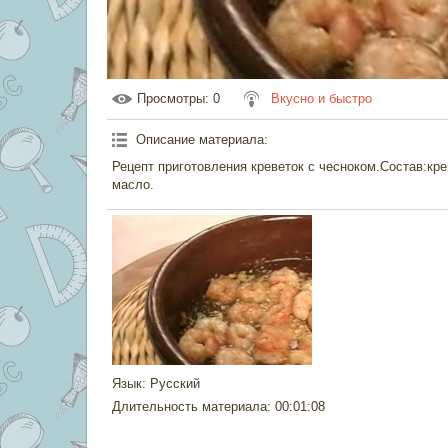
Просмотры
: 0
Вкусно и быстро
Описание материала
:
Рецепт приготовления креветок с чесноком.Состав:кре
масло.
Язык
: Русский
Длительность материала
: 00:01:08