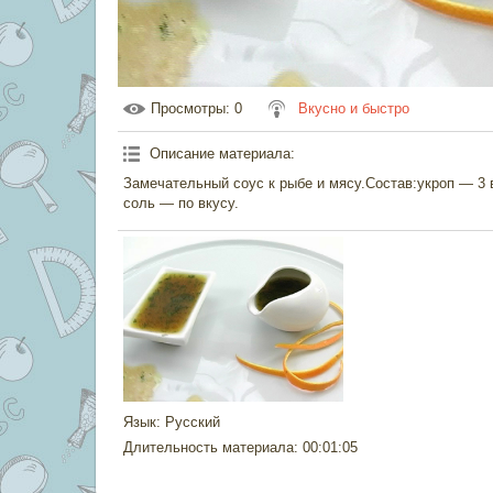
Просмотры
: 0
Вкусно и быстро
Описание материала
:
Замечательный соус к рыбе и мясу.Состав:укроп — 3 
соль — по вкусу.
Язык
: Русский
Длительность материала
: 00:01:05