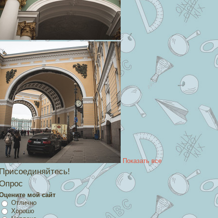
Показать все
Присоединяйтесь!
Опрос
Оцените мой сайт
Отлично
Хорошо