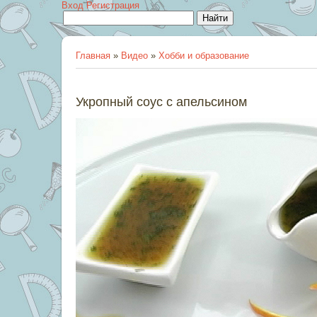
Вход
Регистрация
Главная
»
Видео
»
Хобби и образование
Укропный соус с апельсином