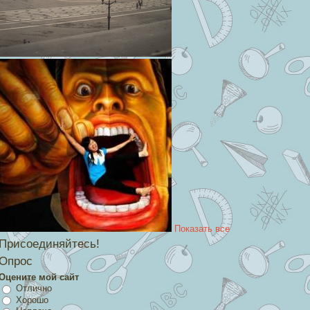
Показать все
Присоединяйтесь!
Опрос
Оцените мой сайт
Отлично
Хорошо