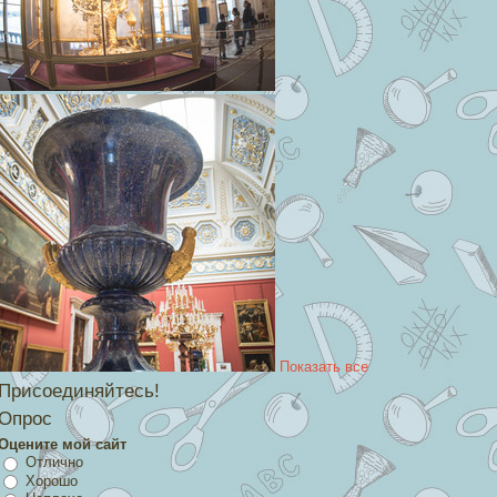
Показать все
Присоединяйтесь!
Опрос
Оцените мой сайт
Отлично
Хорошо