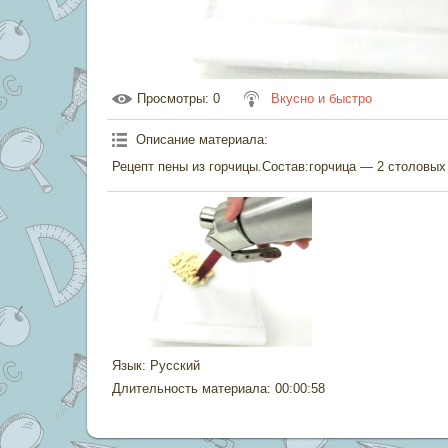
Просмотры
: 0
Вкусно и быстро
Описание материала
:
Рецепт пены из горчицы.Состав:горчица — 2 столовых
Язык
: Русский
Длительность материала
: 00:00:58