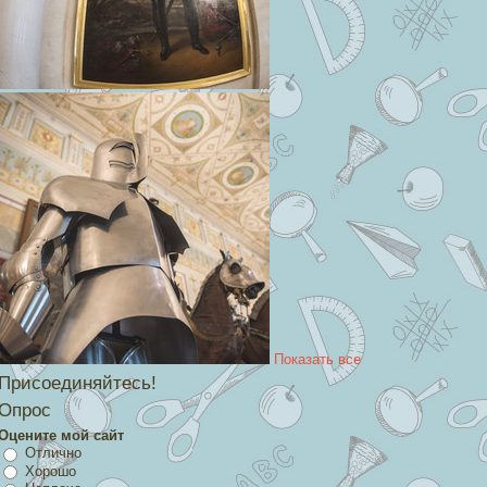
Показать все
Присоединяйтесь!
Опрос
Оцените мой сайт
Отлично
Хорошо