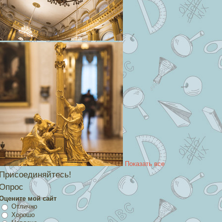
Показать все
Присоединяйтесь!
Опрос
Оцените мой сайт
Отлично
Хорошо