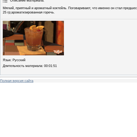
Описание материала
:
Мягкий, приятный и ароматный коктейль. Поговаривают, что именно он стал предшес
25 гр;ароматизированная горечь.
Язык
: Русский
Длительность материала
: 00:01:51
Полная версия сайта