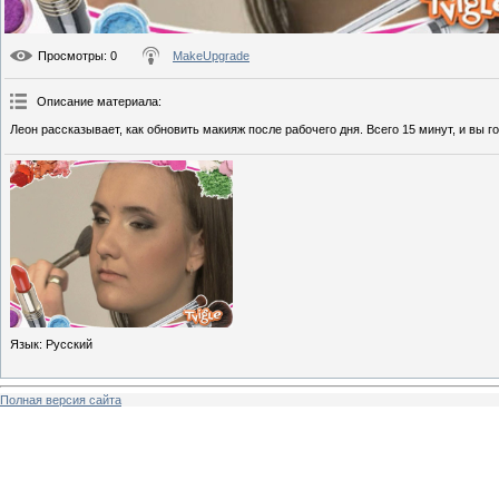
Просмотры
: 0
MakeUpgrade
Описание материала
:
Леон рассказывает, как обновить макияж после рабочего дня. Всего 15 минут, и вы г
Язык
: Русский
Полная версия сайта