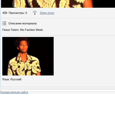
Просмотры
: 0
Shine show
Описание материала
:
Показ Totem. Rio Fashion Week.
Язык
: Русский
Полная версия сайта