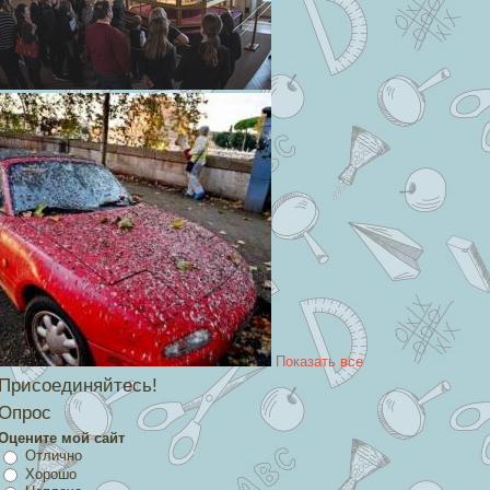
Показать все
Присоединяйтесь!
Опрос
Оцените мой сайт
Отлично
Хорошо