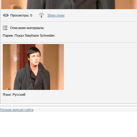
Просмотры
: 0
Shine show
Описание материала
:
Париж. Показ Stephane Schneider.
Язык
: Русский
Полная версия сайта