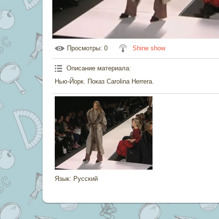
Просмотры
: 0
Shine show
Описание материала
:
Нью-Йорк. Показ Carolina Herrera.
Язык
: Русский