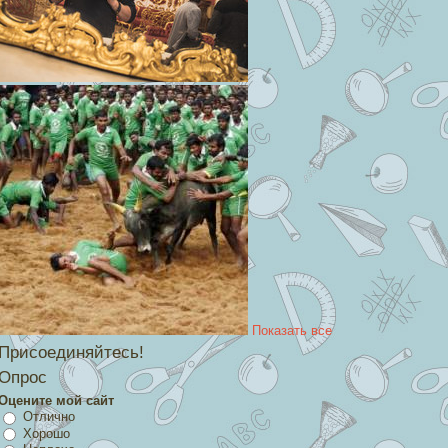
Показать все
Присоединяйтесь!
Опрос
Оцените мой сайт
Отлично
Хорошо