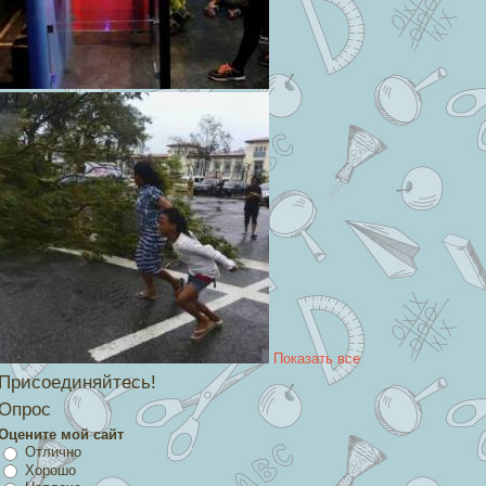
Показать все
Присоединяйтесь!
Опрос
Оцените мой сайт
Отлично
Хорошо