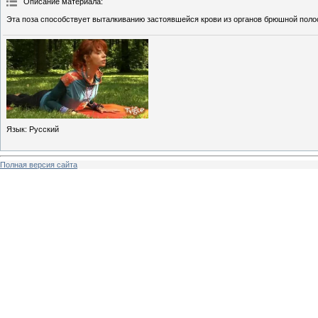
Описание материала
:
Эта поза способствует выталкиванию застоявшейся крови из органов брюшной полос
Язык
: Русский
Полная версия сайта