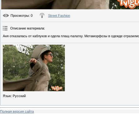
Просмотры
: 0
Street Fashion
Описание материала
:
Аня отказалась от каблуков и одела плащ-палатку. Метаморфозы в одежде отразилис
Язык
: Русский
Полная версия сайта