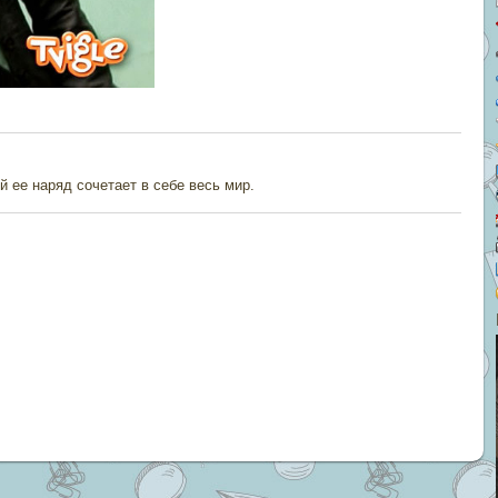
 ее наряд сочетает в себе весь мир.