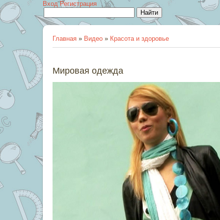
Вход
Регистрация
Главная
»
Видео
»
Красота и здоровье
Мировая одежда