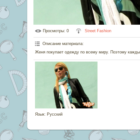
Просмотры
: 0
Street Fashion
Описание материала
:
Женя покупает одежду по всему миру. Поэтому каждый
Язык
: Русский