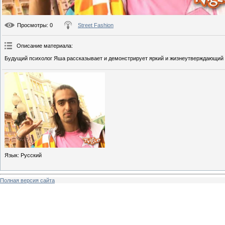
Просмотры
: 0
Street Fashion
Описание материала
:
Будущий психолог Яша рассказывает и демонстрирует яркий и жизнеутверждающий 
Язык
: Русский
Полная версия сайта