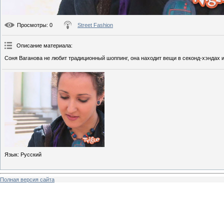
Просмотры
: 0
Street Fashion
Описание материала
:
Соня Ваганова не любит традиционный шоппинг, она находит вещи в секонд-хэндах и
Язык
: Русский
Полная версия сайта