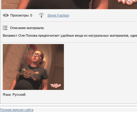
Просмотры
: 0
Street Fashion
Описание материала
:
Визажист Оля Попова предпочитает удобные вещи из натуральных материалов, одева
Язык
: Русский
Полная версия сайта