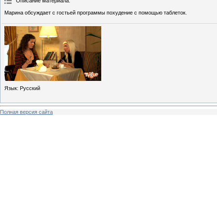
Описание материала
:
Марина обсуждает с гостьей программы похудение с помощью таблеток.
Язык
: Русский
Полная версия сайта