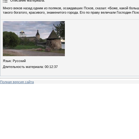
Описание материала
:
Много веков назад одним из поляков, осаждавших Псков, сказал: «Боже, какой больш
такого богатого, красивого, знаменитого города. Его по праву величали Господин Пск
Язык
: Русский
Длительность материала
: 00:12:37
Полная версия сайта