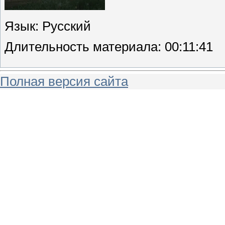
Язык
: Русский
Длительность материала
: 00:11:41
Полная версия сайта