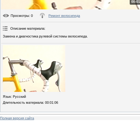
00:01
Просмотры
: 0
Ремонт велосипеда
Описание материала
:
Замена и диагностика рулевой системы велосипеда.
Язык
: Русский
Длительность материала
: 00:01:06
Полная версия сайта