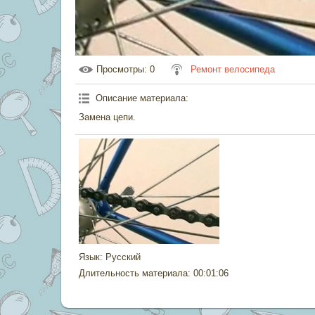
Просмотры
: 0
Ремонт велосипеда
Описание материала
:
Замена цепи.
Язык
: Русский
Длительность материала
: 00:01:06