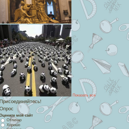
Показать все
Присоединяйтесь!
Опрос
Оцените мой сайт
Отлично
Хорошо