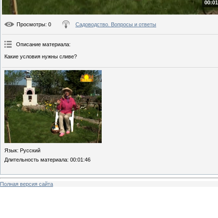
00:01
Просмотры
: 0
Садоводство. Вопросы и ответы
Описание материала
:
Какие условия нужны сливе?
Язык
: Русский
Длительность материала
: 00:01:46
Полная версия сайта