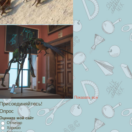
Показать все
Присоединяйтесь!
Опрос
Оцените мой сайт
Отлично
Хорошо