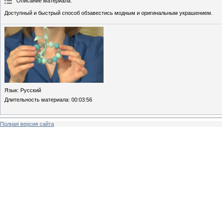
Описание материала
:
Доступный и быстрый способ обзавестись модным и оригинальным украшением.
Язык
: Русский
Длительность материала
: 00:03:56
Полная версия сайта