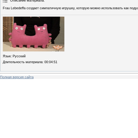
Описание материала
:
Frau Lebedeffa создает симпатичную игрушку, которую можно использовать как под
Язык
: Русский
Длительность материала
: 00:04:51
Полная версия сайта