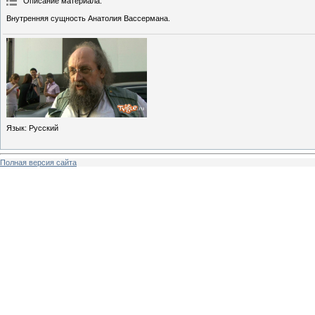
Описание материала
:
Внутренняя сущность Анатолия Вассермана.
Язык
: Русский
Полная версия сайта