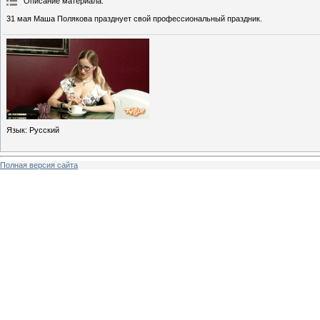
Описание материала
:
31 мая Маша Полякова празднует свой профессиональный праздник.
Язык
: Русский
Полная версия сайта