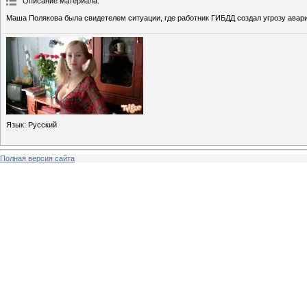
Описание материала
:
Маша Полякова была свидетелем ситуации, где работник ГИБДД создал угрозу авари
Язык
: Русский
Полная версия сайта