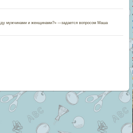
жду мужчинами и женщинами?» —задается вопросом Маша