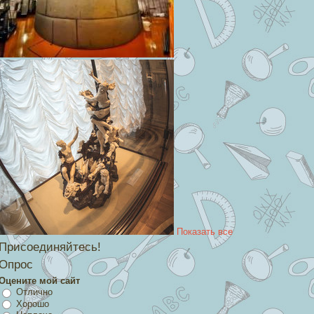
Показать все
Присоединяйтесь!
Опрос
Оцените мой сайт
Отлично
Хорошо