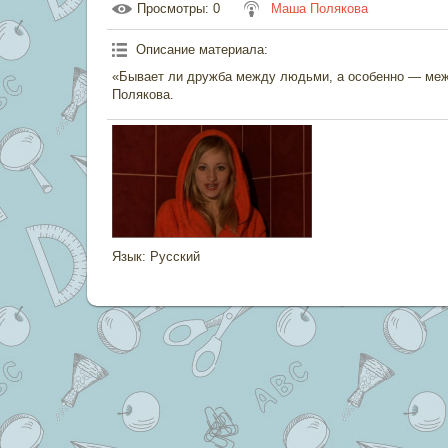
Просмотры
: 0
Маша Полякова
Описание материала
:
«Бывает ли дружба между людьми, а особенно — ме
Полякова.
Язык
: Русский