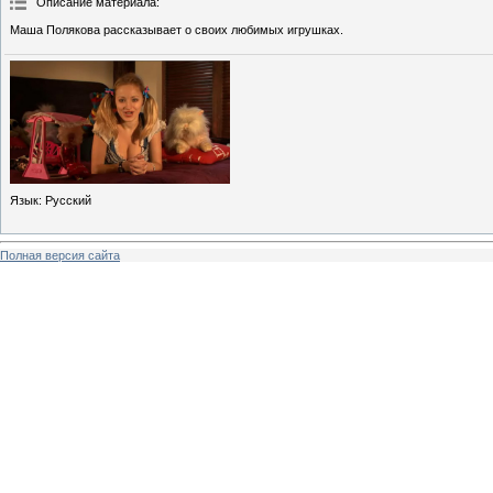
Описание материала
:
Маша Полякова рассказывает о своих любимых игрушках.
Язык
: Русский
Полная версия сайта