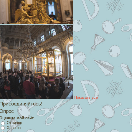
Показать все
Присоединяйтесь!
Опрос
Оцените мой сайт
Отлично
Хорошо