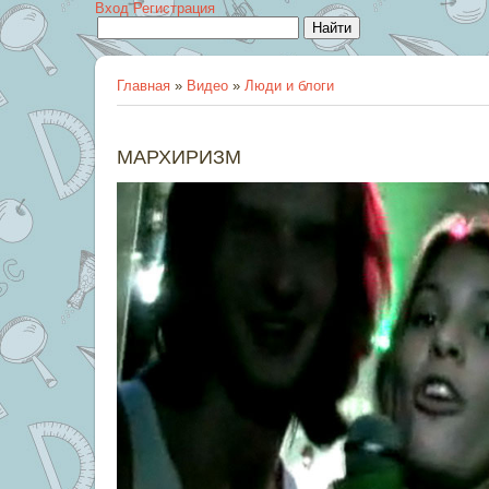
Вход
Регистрация
Главная
»
Видео
»
Люди и блоги
МАРХИРИЗМ