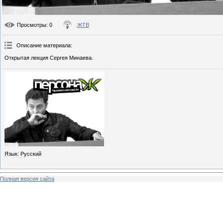
Просмотры
: 0
ЖТВ
Описание материала
:
Открытая лекция Сергея Минаева.
Язык
: Русский
Полная версия сайта