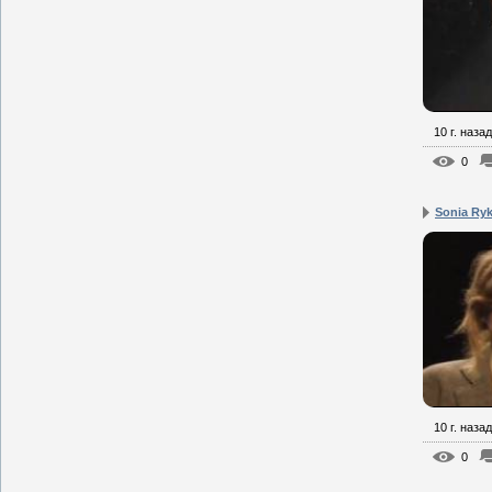
10 г. назад
0
Sonia Ryk
10 г. назад
0