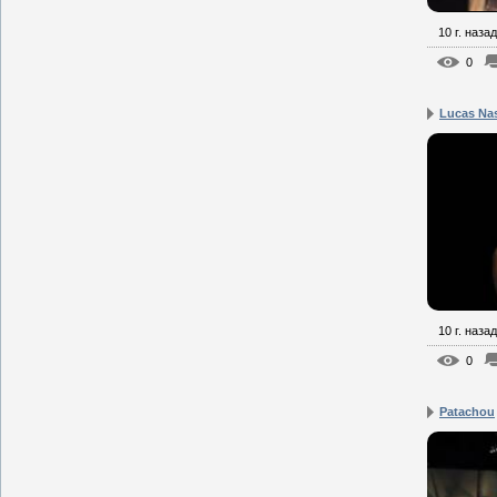
10 г. назад
0
Lucas Na
10 г. назад
0
Patachou