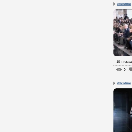
Valentino
10 г. назад
0
Valentino