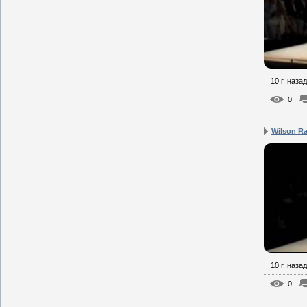
10 г. назад
0
Wilson Ra
10 г. назад
0