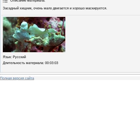
Описание материала
:
Засадный хищник, очень мало двигается и хорошо маскируется.
Язык
: Русский
Длительность материала
: 00:03:03
Полная версия сайта