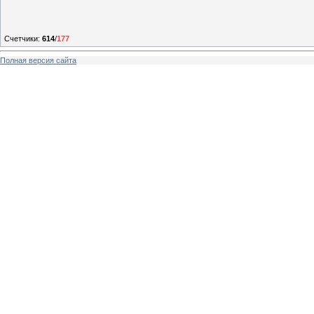
Счетчики
:
614
/
177
Полная версия сайта