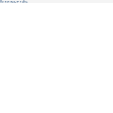
Полная версия сайта