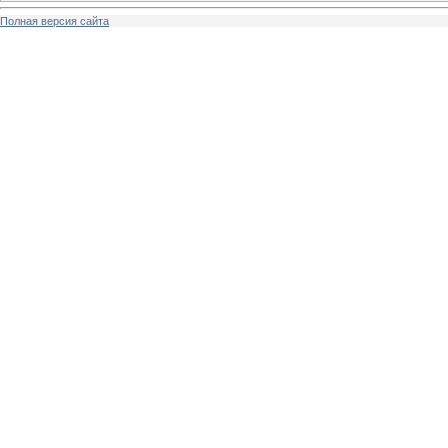
Полная версия сайта