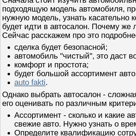
подходящую модель автомобиля, пр
нужную модель, узнать касательно 
будет идти в автосалон. Почему же
Сейчас расскажем про это подробне
сделка будет безопасной;
автомобиль "чистый", это даст в
комфорт и простота;
будет большой ассортимент авто,
auto fakti
.
Однако выбрать автосалон - сложная
его оценивать по различным критери
Ассортимент - сколько и какие а
свежие авто. Нужно узнать о вре
Определите квалификацию сотру