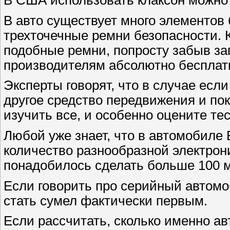
В США использовать клаксон можно
В авто существует много элементов
трехточечные ремни безопасности. 
подобные ремни, попросту забыв за
производителям абсолютно бесплат
Эксперты говорят, что в случае есл
другое средство передвижения и по
изучить все, и особенно оцените тес
Любой уже знает, что в автомобиле 
количество разнообразной электро
понадобилось сделать больше 100 м
Если говорить про серийный автомо
стать сумел фактически первым.
Если рассчитать, сколько именно ав