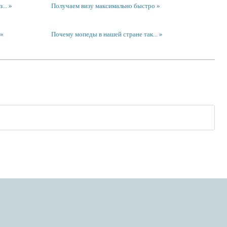
...
Получаем визу максимально быстро
Почему мопеды в нашей стране так...