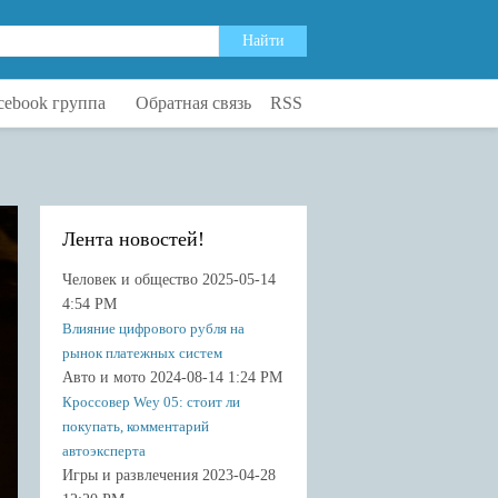
cebook группа
Обратная связь
RSS
Лента новостей!
Человек и общество 2025-05-14
4:54 PM
Влияние цифрового рубля на
рынок платежных систем
Авто и мото 2024-08-14 1:24 PM
Кроссовер Wey 05: стоит ли
покупать, комментарий
автоэксперта
Игры и развлечения 2023-04-28