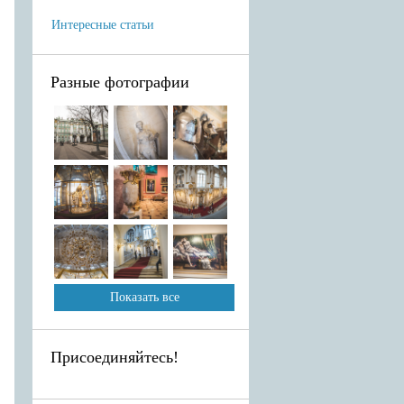
Интересные статьи
Разные фотографии
Показать все
Присоединяйтесь!