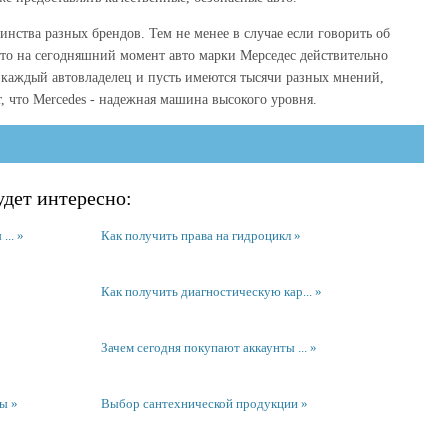
нства разных брендов. Тем не менее в случае если говорить об
, то на сегодняшний момент авто марки Мерседес действительно
 каждый автовладелец и пусть имеются тысячи разных мнений,
 что Mercedes - надежная машина высокого уровня.
дет интересно:
...
Как получить права на гидроцикл
Как получить диагностическую кар...
Зачем сегодня покупают аккаунты ...
ры
Выбор сантехнической продукции