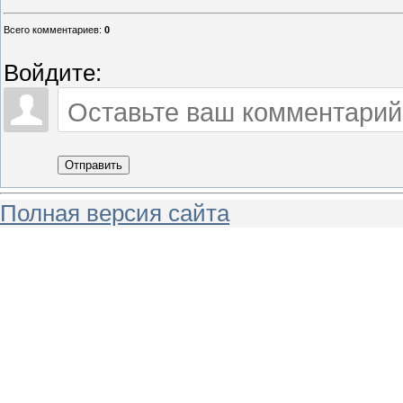
Всего комментариев
:
0
Войдите:
Отправить
Полная версия сайта