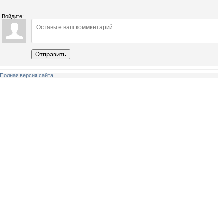
Войдите:
Отправить
Полная версия сайта