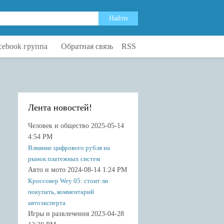
cebook группа
Обратная связь
RSS
Лента новостей!
Человек и общество 2025-05-14
4:54 PM
Влияние цифрового рубля на
рынок платежных систем
Авто и мото 2024-08-14 1:24 PM
Кроссовер Wey 05: стоит ли
покупать, комментарий
автоэксперта
Игры и развлечения 2023-04-28