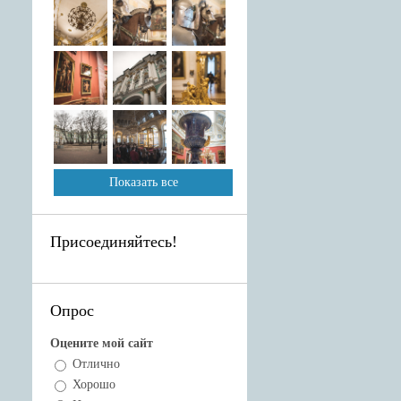
Показать все
Присоединяйтесь!
Опрос
Оцените мой сайт
Отлично
Хорошо