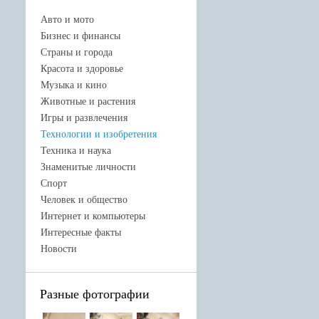
Авто и мото
Бизнес и финансы
Страны и города
Красота и здоровье
Музыка и кино
Животные и растения
Игры и развлечения
Технологии и изобретения
Техника и наука
Знаменитые личности
Спорт
Человек и общество
Интернет и компьютеры
Интересные факты
Новости
Разные фотографии