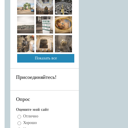
Показать все
Присоединяйтесь!
Опрос
Оцените мой сайт
Отлично
Хорошо