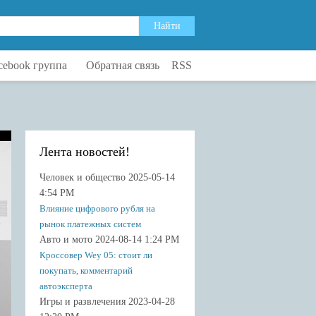
cebook группа
Обратная связь
RSS
Лента новостей!
Человек и общество 2025-05-14
4:54 PM
Влияние цифрового рубля на
рынок платежных систем
Авто и мото 2024-08-14 1:24 PM
Кроссовер Wey 05: стоит ли
покупать, комментарий
автоэксперта
Игры и развлечения 2023-04-28