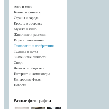
Авто и мото
Бизнес и финансы
Страны и города
Красота и здоровье
Музыка и кино
Животные и растения
Игры и развлечения
Технологии и изобретения
Техника и наука
Знаменитые личности
Спорт
Человек и общество
Интернет и компьютеры
Интересные факты
Новости
Разные фотографии