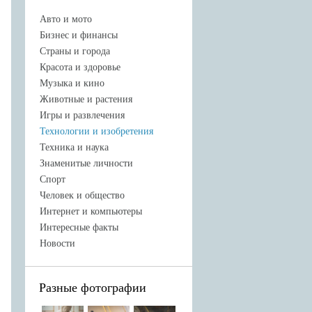
Авто и мото
Бизнес и финансы
Страны и города
Красота и здоровье
Музыка и кино
Животные и растения
Игры и развлечения
Технологии и изобретения
Техника и наука
Знаменитые личности
Спорт
Человек и общество
Интернет и компьютеры
Интересные факты
Новости
Разные фотографии