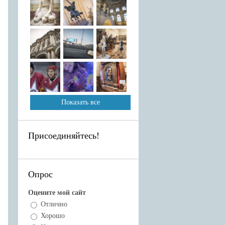
Показать все
Присоединяйтесь!
Опрос
Оцените мой сайт
Отлично
Хорошо