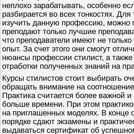
неплохо зарабатывать, особенно ес
разбирается во всех тонкостях. Для
изучить данную профессию, можно
преподают только лучшие преподава
что преподаватели имеют не только 
опыт. За счет этого они смогут отли
нюансы профессии стилист, а также
отработки полученных знаний на пра
Курсы стилистов стоит выбирать оч
обращать внимание на соотношение 
Практика считается более важной и
больше времени. При этом практикова
на приглашенных моделях. В конце 
порядке сдают экзамены и практичес
выдаваться сертификат об успешном